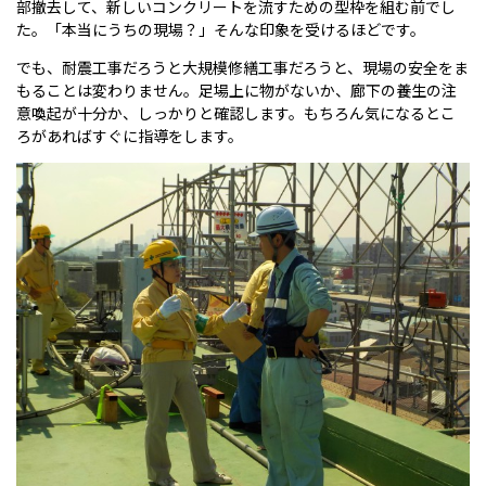
部撤去して、新しいコンクリートを流すための型枠を組む前でし
た。「本当にうちの現場？」そんな印象を受けるほどです。
でも、耐震工事だろうと大規模修繕工事だろうと、現場の安全をま
もることは変わりません。足場上に物がないか、廊下の養生の注
意喚起が十分か、しっかりと確認します。もちろん気になるとこ
ろがあればすぐに指導をします。