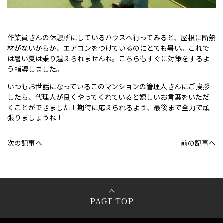
作業員さんの休憩所にしているハウスへ行ってみると、屋根に断熱
材がないからか、エアコンをつけているのにとても暑い。これで
は暑い夏は乗り越えられませんね。こちらもすぐに対策をするよ
う指導しました。
いつもお世話になっているこのマンションの管理人さんにご挨拶
したら、代理人が良くやってくれていると嬉しいお言葉をいただ
くことができました！期待に応えられるよう、最後まで全力で頑
張りましょうね！
次の記事へ
前の記事へ
PAGE TOP