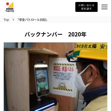
TAIYO
お問い合わせ
資料請求
Top
「安全パトロール日記」
バックナンバー 2020年