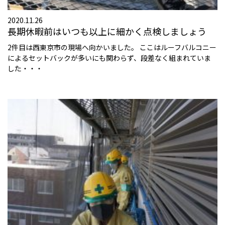
2020.11.26
長期休暇前はいつも以上に細かく点検しましょう
2件目は西東京市の現場へ向かいました。 ここはルーフバルコニー
によるセットバックが多いにも関わらず、段差なく組まれていま
した・・・