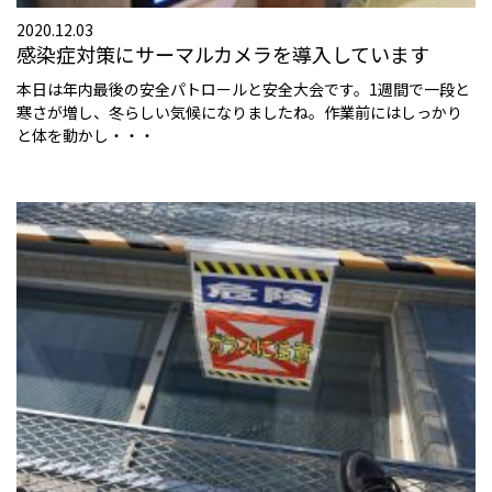
2020.12.03
感染症対策にサーマルカメラを導入しています
本日は年内最後の安全パトロールと安全大会です。1週間で一段と
寒さが増し、冬らしい気候になりましたね。作業前にはしっかり
と体を動かし・・・