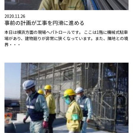
2020.11.26
事前の計画が工事を円滑に進める
本日は横浜方面の現場へパトロールです。 ここは1階に機械式駐車
場があり、建物廻りが非常に狭くなっています。また、隣地との境
界・・・