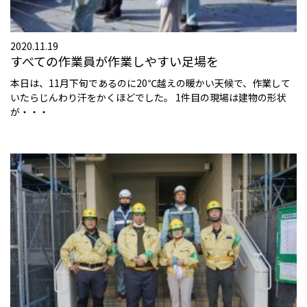
2020.11.19
すべての作業員が作業しやすい足場を
本日は、11月下旬であるのに20℃越えの暖かい天候で、作業して
いたらじんわり汗をかくほどでした。 1件目の現場は建物の形状
が・・・