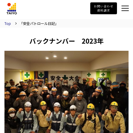
TAIYO
お問い合わせ
資料請求
Top
「安全パトロール日記」
バックナンバー 2023年