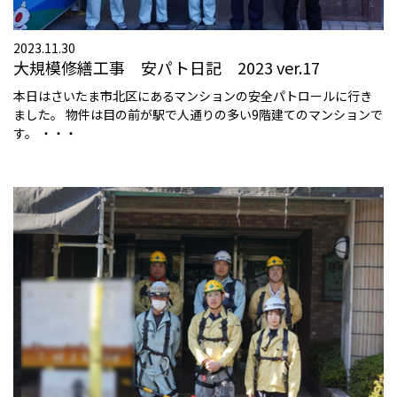
2023.11.30
大規模修繕工事 安パト日記 2023 ver.17
本日はさいたま市北区にあるマンションの安全パトロールに行き
ました。 物件は目の前が駅で人通りの多い9階建てのマンションで
す。 ・・・