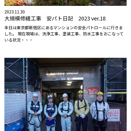
2023.11.30
大規模修繕工事 安パト日記 2023 ver.18
本日は東京都新宿区にあるマンションの安全パトロールに行きま
した。 現在現場は、洗浄工事、塗装工事、防水工事をおこなって
いる状況・・・