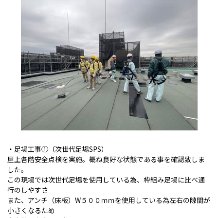
・足場工事①（次世代足場SPS）
屋上各階安全点検を実施。概ね良好な状態である事を確認致しま
した。
この現場では次世代足場を使用している為、枠組み足場に比べ通
行のしやすさ
また、アンチ（床板）W５００ｍｍを使用している為左右の隙間が
小さくなるため