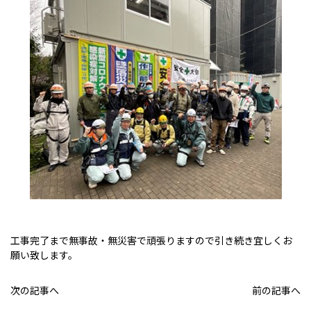
工事完了まで無事故・無災害で頑張りますので引き続き宜しくお
願い致します。
次の記事へ
前の記事へ