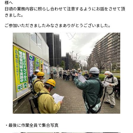
様へ
日頃の業務内容に照らし合わせて注意するようにお話をさせて頂
きました。
ご参加いただきましたみなさまありがとうございました。
・最後に作業全員で集合写真