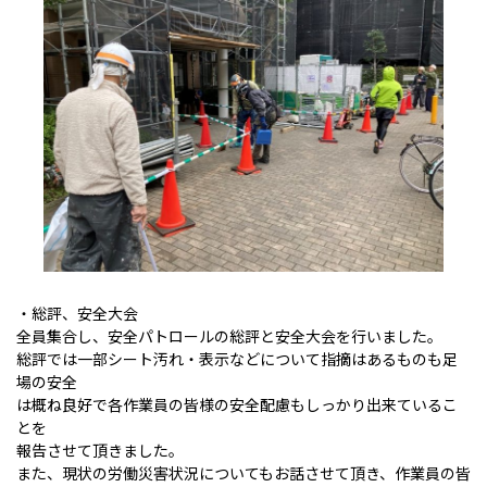
・総評、安全大会
全員集合し、安全パトロールの総評と安全大会を行いました。
総評では一部シート汚れ・表示などについて指摘はあるものも足
場の安全
は概ね良好で各作業員の皆様の安全配慮もしっかり出来ているこ
とを
報告させて頂きました。
また、現状の労働災害状況についてもお話させて頂き、作業員の皆