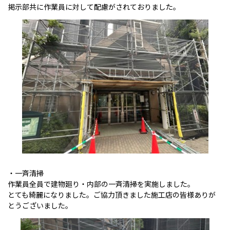
掲示部共に作業員に対して配慮がされておりました。
・一斉清掃
作業員全員で建物廻り・内部の一斉清掃を実施しました。
とても綺麗になりました。ご協力頂きました施工店の皆様ありが
とうございました。