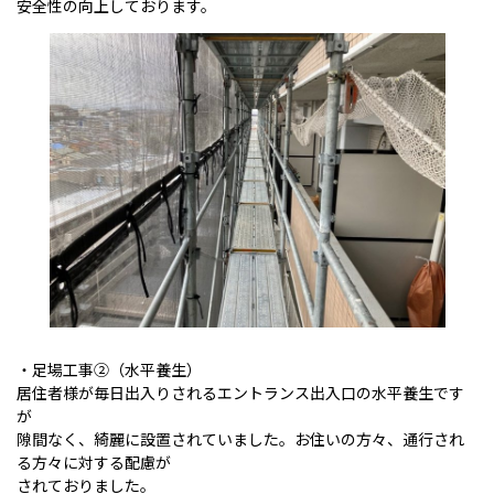
安全性の向上しております。
・足場工事②（水平養生）
居住者様が毎日出入りされるエントランス出入口の水平養生です
が
隙間なく、綺麗に設置されていました。お住いの方々、通行され
る方々に対する配慮が
されておりました。