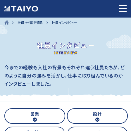
›
›
社員・仕事を知る
社員インタビュー
今までの経験も入社の背景もそれぞれ違う社員たちが、
ど
のように自分の強みを活かし、仕事に取り組んでいるのか
インタビューしました。
営業
設計