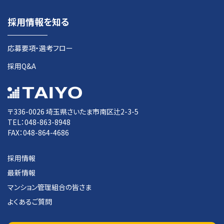
採用情報を知る
応募要項・選考フロー
採用Q&A
〒336-0026 埼玉県さいたま市南区辻2-3-5
TEL：048-863-8948
FAX：048-864-4686
採用情報
最新情報
マンション管理組合の皆さま
よくあるご質問