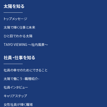
太陽を知る
トップメッセージ
太陽で輝く仕事と未来
ひと目でわかる太陽
TAIYO VIEWING 〜社内風景〜
社員・仕事を知る
社員の幸せのためにできること
太陽で働こう -職種紹介-
社員インタビュー
キャリアステップ
女性社員が輝く職場