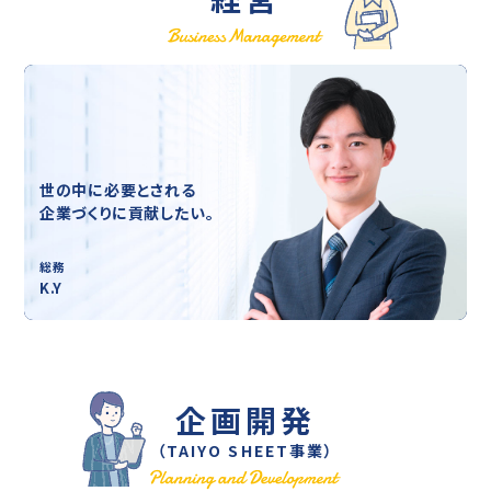
世の中に必要とされる
企業づくりに貢献したい。
総務
K.Y
企画開発
（TAIYO SHEET事業）