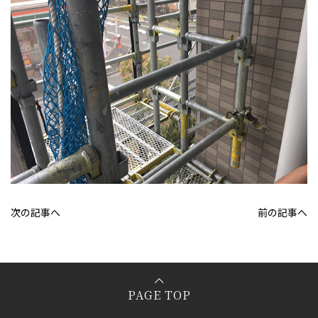
次の記事へ
前の記事へ
PAGE TOP