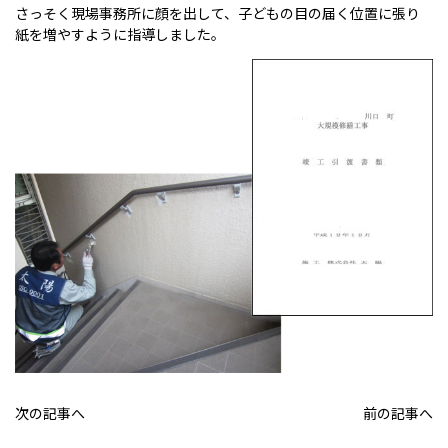
さっそく現場事務所に顔を出して、子どもの目の届く位置に張り
紙を増やすように指導しました。
次の記事へ
前の記事へ