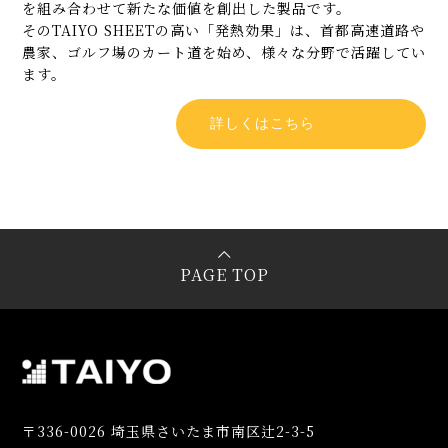
を組み合わせて新たな価値を創出した製品です。
そのTAIYO SHEETの高い「発熱効果」は、首都高速道路や
農家、ゴルフ場のカート道を始め、様々な分野で活躍してい
ます。
詳しくはこちら
PAGE TOP
〒336-0026 埼玉県さいたま市南区辻2-3-5