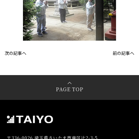
次の記事へ
前の記事へ
PAGE TOP
〒336-0026 埼玉県さいたま市南区辻2-3-5