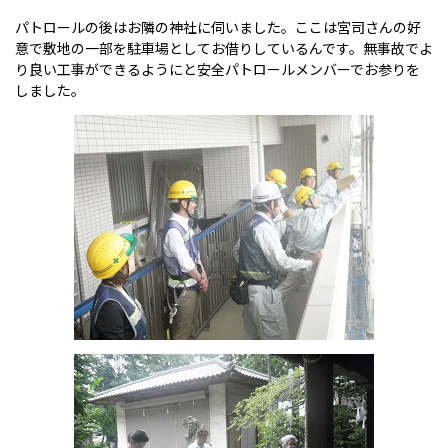
パトロールの後はお隣の神社に伺いました。ここは宮司さんの好
意で敷地の一部を駐車場としてお借りしているんです。無事故でよ
り良い工事ができるようにと安全パトロールメンバーでお参りを
しました。