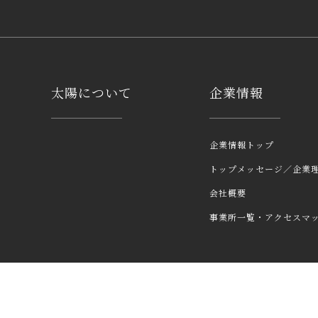
太陽について
企業情報
企業情報トップ
トップメッセージ／企業
会社概要
事業所一覧・アクセスマ