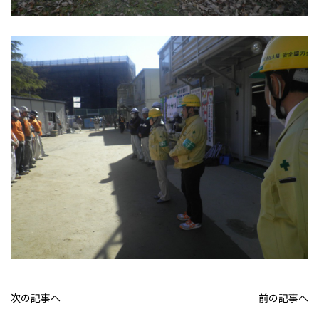
次の記事へ
前の記事へ