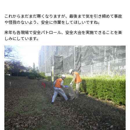
これからまだまだ寒くなりますが、最後まで気を引き締めて事故
や怪我のないよう、安全に作業をしてほしいですね。
来年も各現場で安全パトロール、安全大会を実施できることを楽
しみにしています。