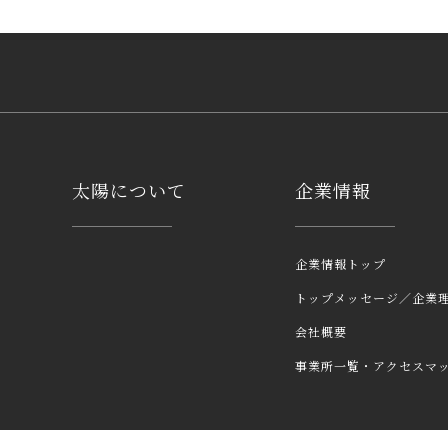
太陽について
企業情報
企業情報トップ
トップメッセージ／企業
会社概要
事業所一覧・アクセスマ