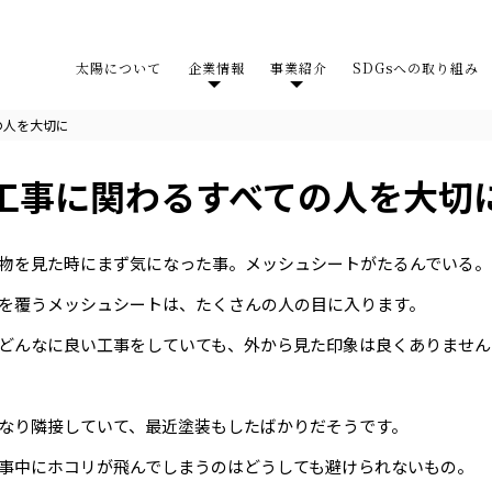
太陽について
企業情報
事業紹介
SDGsへの取り組み
の人を大切に
工事に関わるすべての人を大切
物を見た時にまず気になった事。メッシュシートがたるんでいる。
を覆うメッシュシートは、たくさんの人の目に入ります。
どんなに良い工事をしていても、外から見た印象は良くありません
なり隣接していて、最近塗装もしたばかりだそうです。
事中にホコリが飛んでしまうのはどうしても避けられないもの。