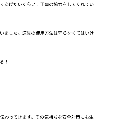
てあげたいくらい。工事の協力をしてくれてい
いました。道具の使用方法は守らなくてはいけ
る！
伝わってきます。その気持ちを安全対策にも生