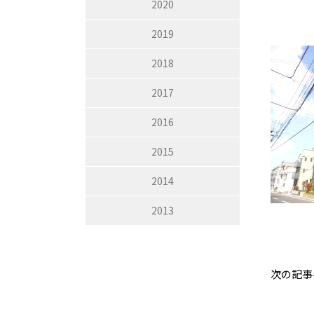
2020
2019
2018
2017
2016
2015
2014
2013
次の記事