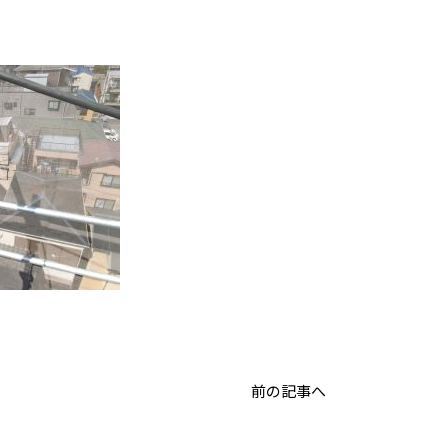
前の記事へ