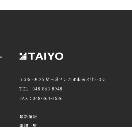
み
〒336-0026 埼玉県さいたま市南区辻2-3-5
TEL：048-863-8948
FAX：048-864-4686
最新情報
実績一覧