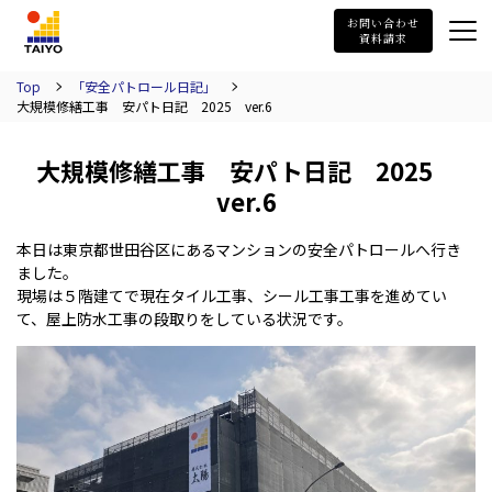
TAIYO
お問い合わせ
資料請求
Top
「安全パトロール日記」
大規模修繕工事 安パト日記 2025 ver.6
大規模修繕工事 安パト日記 2025
ver.6
本日は東京都世田谷区にあるマンションの安全パトロールへ行き
ました。
現場は５階建てで現在タイル工事、シール工事工事を進めてい
て、屋上防水工事の段取りをしている状況です。