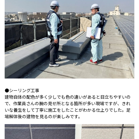
●シーリング工事
建物自体の配色が多く少しでも色の違いがあると目立ちやすいの
で、作業員さんの腕の見せ所となる箇所が多い現場ですが、きれ
いな養生をして丁寧に施工をしたことがわかる仕上りでした。足
場解体後の建物を見るのが楽しみです。