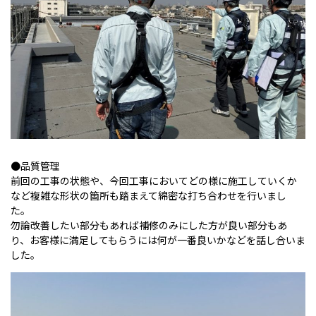
●品質管理
前回の工事の状態や、今回工事においてどの様に施工していくか
など複雑な形状の箇所も踏まえて綿密な打ち合わせを行いまし
た。
勿論改善したい部分もあれば補修のみにした方が良い部分もあ
り、お客様に満足してもらうには何が一番良いかなどを話し合いま
した。