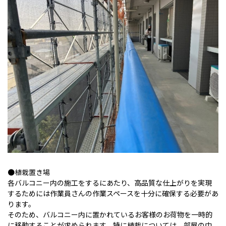
●植栽置き場
各バルコニー内の施工をするにあたり、高品質な仕上がりを実現
するためには作業員さんの作業スペースを十分に確保する必要があ
ります。
そのため、バルコニー内に置かれているお客様のお荷物を一時的
に移動することが求められます。特に植栽については、部屋の中