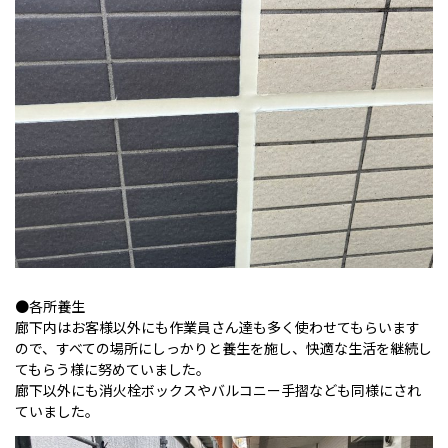
●各所養生
廊下内はお客様以外にも作業員さん達も多く使わせてもらいます
ので、すべての場所にしっかりと養生を施し、快適な生活を継続し
てもらう様に努めていました。
廊下以外にも消火栓ボックスやバルコニー手摺なども同様にされ
ていました。