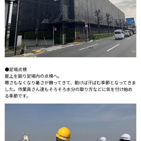
●足場点検
屋上を廻り足場内の点検へ。
寒さもなくなり暑さが勝ってきて、動けば汗ばむ季節となってきま
した。作業員さん達もそろそろ水分の取り方などに気を付け始め
る季節です。