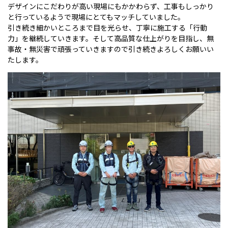
デザインにこだわりが高い現場にもかかわらず、工事もしっかり
と行っているようで現場にとてもマッチしていました。
引き続き細かいところまで目を光らせ、丁寧に施工する「行動
力」を継続していきます。そして高品質な仕上がりを目指し、無
事故・無災害で頑張っていきますので引き続きよろしくお願いい
たします。