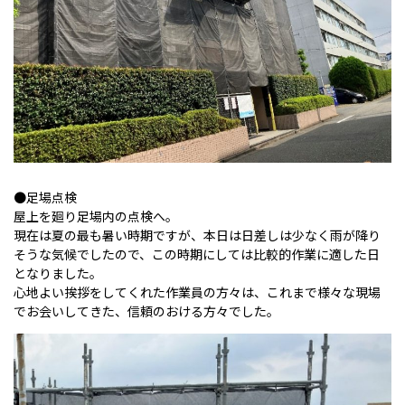
●足場点検
屋上を廻り足場内の点検へ。
現在は夏の最も暑い時期ですが、本日は日差しは少なく雨が降り
そうな気候でしたので、この時期にしては比較的作業に適した日
となりました。
心地よい挨拶をしてくれた作業員の方々は、これまで様々な現場
でお会いしてきた、信頼のおける方々でした。