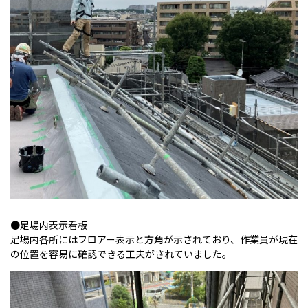
●足場内表示看板
足場内各所にはフロアー表示と方角が示されており、作業員が現在
の位置を容易に確認できる工夫がされていました。