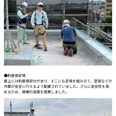
●斜屋根足場
屋上には斜屋根部分があり、そこにも足場を組み立て、塗装などの
作業が安全に行えるよう配慮されていました。さらに安全性を高
めるため、親綱の設置を提案しました。