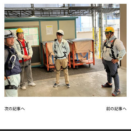
次の記事へ
前の記事へ