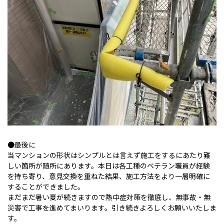
●最後に
当マンションの形状はシンプルとは言えず施工をするにあたり難
しい箇所が随所にあります。本日は各工種のベテラン職員が経験
を持ち寄り、意見交換を重ねた結果、施工方法をより一層明確に
することができました。
まだまだ暑い夏が続きますので熱中症対策を徹底し、無事故・無
災害で工事を進めてまいります。引き続きよろしくお願いいたしま
す。