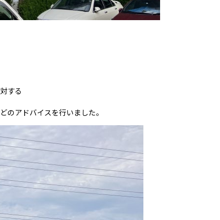
対する
どのアドバイスを行いました。