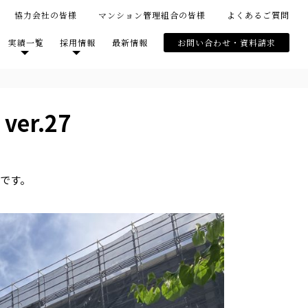
協力会社の皆様
マンション管理組合の皆様
よくあるご質問
実績一覧
採用情報
最新情報
お問い合わせ・資料請求
r.27
です。