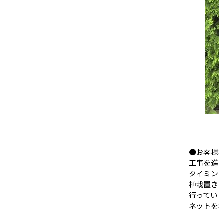
●お客様
工事を進
タイミン
植栽置き
行ってい
ネットを