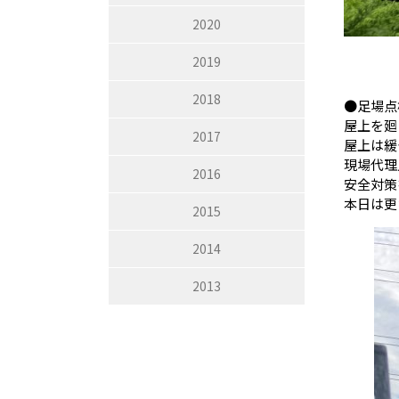
2020
2019
2018
●足場点
屋上を廻
2017
屋上は緩
現場代理
2016
安全対策
本日は更
2015
2014
2013