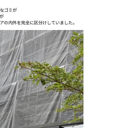
なゴミが
が
アの内外を完全に区分けしていました。