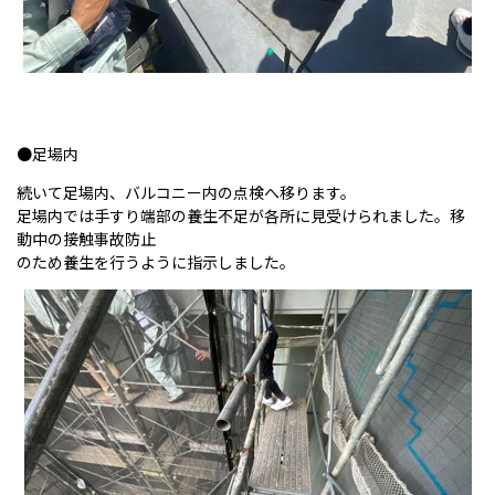
●足場内
続いて足場内、バルコニー内の点検へ移ります。
足場内では手すり端部の養生不足が各所に見受けられました。移
動中の接触事故防止
のため養生を行うように指示しました。