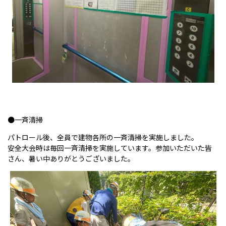
●一斉清掃
パトロール後、全員で建物各所の一斉清掃を実施しました。
安全大会時は毎回一斉清掃を実施しています。参加いただいた皆
さん、暑い中ありがとうございました。