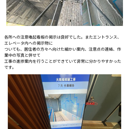
各所への注意喚起看板の掲示は良好でした。またエントランス、
エレベータ内への掲示物に
ついても、居住者の方々へ向けた細かい案内、注意点の連絡、作
業中の写真と併せて
工事の進捗案内を行うことができていて非常に分かりやすかった
です。