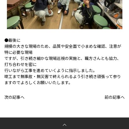
●最後に
規模の大きな現場のため、品質や安全面で小まめな確認、注意が
特に必要な現場
ですが、引き続き細かな現場巡視の実施と、職方さんとも協力、
打ち合わせを密に
行いながら工事を進めていくように指示しました。
竣工まで無事故・無災害で終えられるよう引き続き頑張って参り
ますのでよろしくお願いいたします。
次の記事へ
前の記事へ