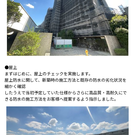
●屋上
まずはじめに、屋上のチェックを実施します。
屋上防水に関して、新築時の施工方法と既存の防水の劣化状況を
細かく確認
したうえで当初予定していた仕様からさらに高品質・高耐久にで
きる防水の施工方法をお客様へ提案するよう指示しました。