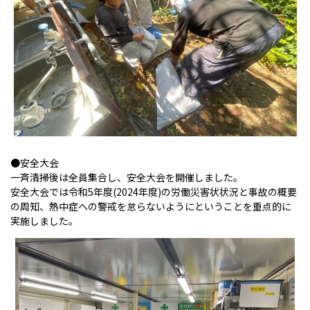
●安全大会
一斉清掃後は全員集合し、安全大会を開催しました。
安全大会では令和5年度(2024年度)の労働災害状状況と事故の概要
の周知、熱中症への警戒を怠らないようにということを重点的に
実施しました。