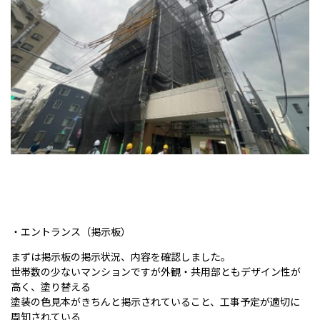
・エントランス（掲示板）
まずは掲示板の掲示状況、内容を確認しました。
世帯数の少ないマンションですが外観・共用部ともデザイン性が
高く、塗り替える
塗装の色見本がきちんと掲示されていること、工事予定が適切に
周知されている