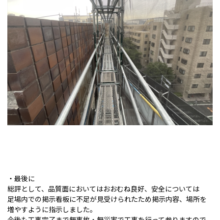
・最後に
総評として、品質面においてはおおむね良好、安全については
足場内での掲示看板に不足が見受けられたため掲示内容、場所を
増やすように指示しました。
今後も工事完了まで無事故・無災害で工事を行って参りますので