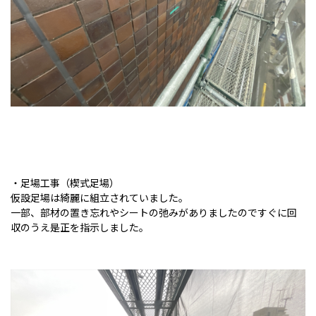
・足場工事（楔式足場）
仮設足場は綺麗に組立されていました。
一部、部材の置き忘れやシートの弛みがありましたのですぐに回
収のうえ是正を指示しました。