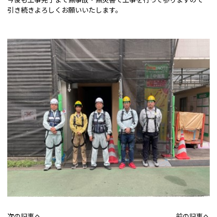
引き続きよろしくお願いいたします。
次の記事へ
前の記事へ