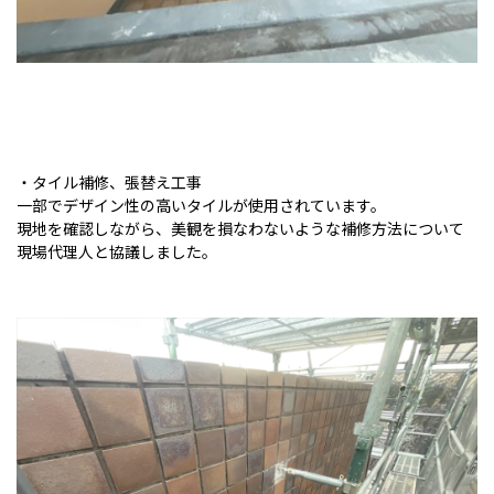
・タイル補修、張替え工事
一部でデザイン性の高いタイルが使用されています。
現地を確認しながら、美観を損なわないような補修方法について
現場代理人と協議しました。