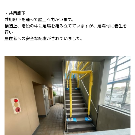
・共用廊下
共用廊下を通って屋上へ向かいます。
構造上、階段の中に足場を組み立てていますが、足場材に養生を
行い
居住者への安全な配慮がされていました。