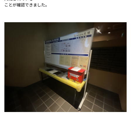
ことが確認できました。