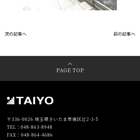
次の記事へ
前の記事へ
PAGE TOP
〒336-0026 埼玉県さいたま市南区辻2-3-5
TEL：048-863-8948
FAX：048-864-4686