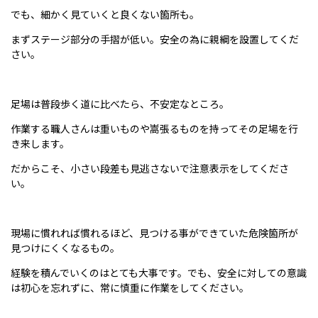
でも、細かく見ていくと良くない箇所も。
まずステージ部分の手摺が低い。安全の為に親綱を設置してくだ
さい。
足場は普段歩く道に比べたら、不安定なところ。
作業する職人さんは重いものや嵩張るものを持ってその足場を行
き来します。
だからこそ、小さい段差も見逃さないで注意表示をしてくださ
い。
現場に慣れれば慣れるほど、見つける事ができていた危険箇所が
見つけにくくなるもの。
経験を積んでいくのはとても大事です。でも、安全に対しての意識
は初心を忘れずに、常に慎重に作業をしてください。