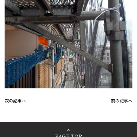
次の記事へ
前の記事へ
PAGE TOP