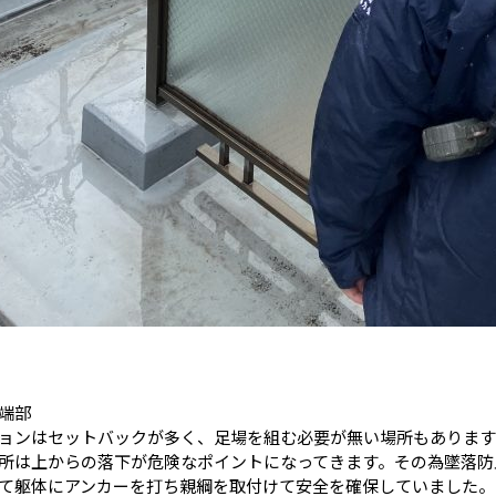
端部
ョンはセットバックが多く、足場を組む必要が無い場所もあります
所は上からの落下が危険なポイントになってきます。その為墜落防
て躯体にアンカーを打ち親綱を取付けて安全を確保していました。