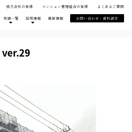
協力会社の皆様
マンション管理組合の皆様
よくあるご質問
実績一覧
採用情報
最新情報
お問い合わせ・資料請求
r.29