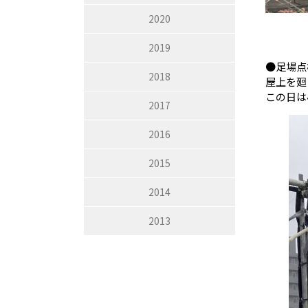
2020
2019
●足場点
2018
屋上を廻
この日は
2017
2016
2015
2014
2013