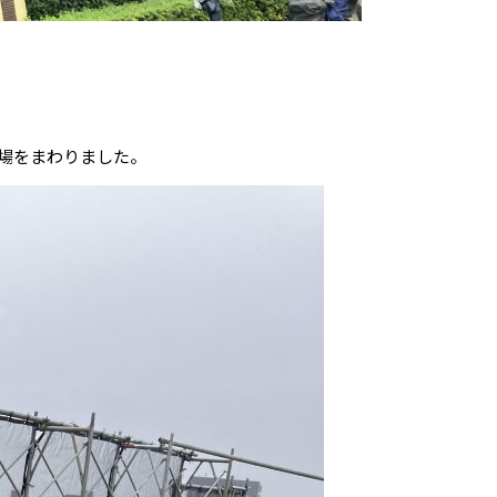
場をまわりました。