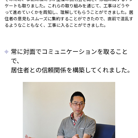
ケートも取りました。これらの取り組みを通じて、工事はどうや
って進めていくかを周知し、理解してもらうことができました。居
住者の意見もスムーズに集約することができたので、直前で混乱す
るようなこともなく、工事に入ることができました。
常に対面でコミュニケーションを取ること
で、
居住者との信頼関係を構築してくれました。