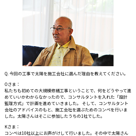
Q. 今回の工事で太陽を施工会社に選んだ理由を教えてください。
Oさま：
私たちも初めての大規模修繕工事ということで、何をどうやって進
めていいかわからなかったので、コンサルタントを入れた「設計
監理方式」で計画を進めていきました。 そして、コンサルタント
会社のアドバイスのもと、施工会社を選ぶためのコンペを行いま
した。太陽さんはそこに参加したうちの1社でした。
Kさま：
コンペは10社以上にお声がけして行いました。その中で太陽さん