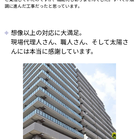
調に進んだ工事だったと思っています。
想像以上の対応に大満足。
現場代理人さん、職人さん、そして太陽さ
んには本当に感謝しています。