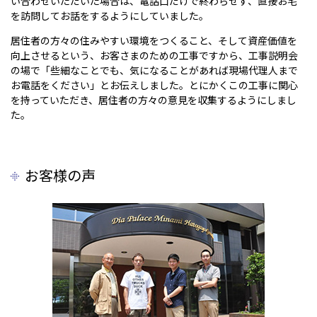
い合わせいただいた場合は、電話口だけで終わらせず、直接お宅
を訪問してお話をするようにしていました。
居住者の方々の住みやすい環境をつくること、そして資産価値を
向上させるという、お客さまのための工事ですから、工事説明会
の場で「些細なことでも、気になることがあれば現場代理人まで
お電話をください」とお伝えしました。とにかくこの工事に関心
を持っていただき、居住者の方々の意見を収集するようにしまし
た。
お客様の声