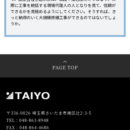
際に工事を統括する現場代理人の人となりを見て、信頼が
できるかを見極めるようにしてください。そうすれば、き
っと納得のいく大規模修繕工事ができるのではないでしょ
うか。
PAGE TOP
〒336-0026 埼玉県さいたま市南区辻2-3-5
TEL：048-863-8948
FAX：048-864-4686