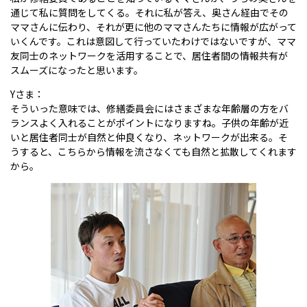
通じて私に質問をしてくる。それに私が答え、奥さん経由でその
ママさんに伝わり、それが更に他のママさんたちに情報が広がって
いくんです。これは意図して行っていたわけではないですが、ママ
友同士のネットワークを活用することで、居住者間の情報共有が
スムーズになったと思います。
Yさま：
そういった意味では、修繕委員会にはさまざまな年齢層の方をバ
ランスよく入れることがポイントになりますね。子供の年齢が近
いと居住者同士が自然と仲良くなり、ネットワークが出来る。そ
うすると、こちらから情報を流さなくても自然と拡散してくれます
から。