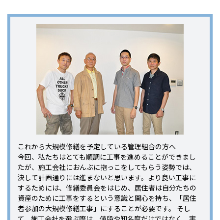
これから大規模修繕を予定している管理組合の方へ
今回、私たちはとても順調に工事を進めることができまし
たが、施工会社におんぶに抱っこをしてもらう姿勢では、
決して計画通りには進まないと思います。より良い工事に
するためには、修繕委員会をはじめ、居住者は自分たちの
資産のために工事をするという意識と関心を持ち、「居住
者参加の大規模修繕工事」にすることが必要です。 そし
て、施工会社を選ぶ際は、値段や知名度だけではなく、実