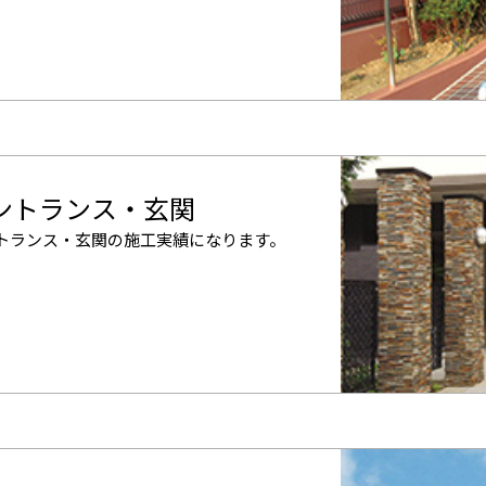
ントランス・玄関
トランス・玄関の施工実績になります。