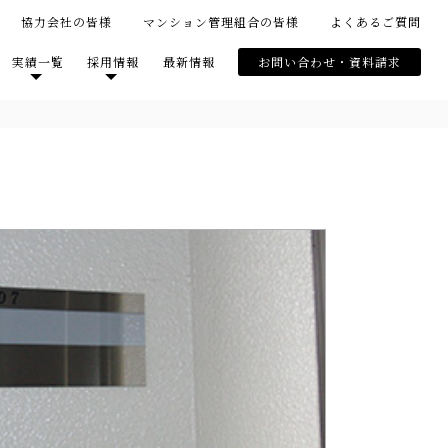
協力会社の皆様
マンション管理組合の皆様
よくあるご質問
実績一覧
採用情報
最新情報
お問い合わせ・資料請求