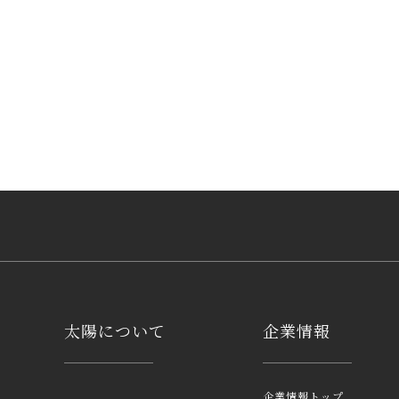
太陽について
企業情報
企業情報トップ