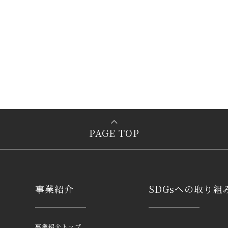
PAGE TOP
事業紹介
SDGsへの取り組
事業紹介トップ