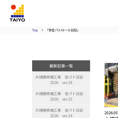
TAIYO
Top
「安全パトロール日記」
最新記事一覧
大規模修繕工事 安パト日記
2026 ver.16
大規模修繕工事 安パト日記
2026 ver.15
大規模修繕工事 安パト日記
2026.05
2026 ver.14