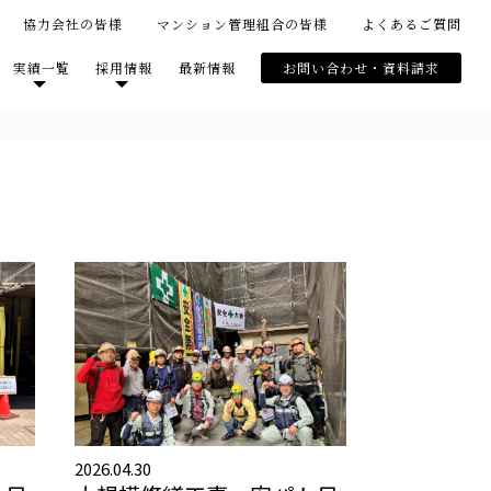
協力会社の皆様
マンション管理組合の皆様
よくあるご質問
実績一覧
採用情報
最新情報
お問い合わせ・資料請求
2026.04.30