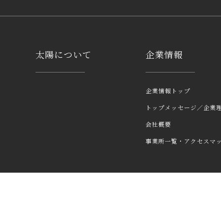
太陽について
企業情報
企業情報トップ
トップメッセージ／企業
会社概要
事業所一覧・アクセスマ