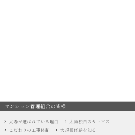
マンション管理組合の皆様
太陽が選ばれている理由
太陽独自のサービス
こだわりの工事体制
大規模修繕を知る