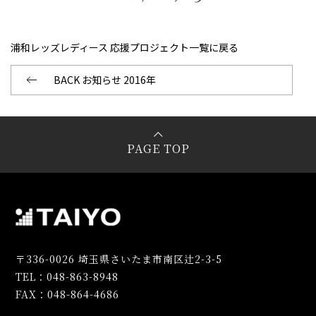
浦和レッズレディース 応援プロジェクト一覧に戻る
BACK お知らせ 2016年
PAGE TOP
〒336-0026 埼玉県さいたま市南区辻2-3-5
TEL：048-863-8948
FAX：048-864-4686