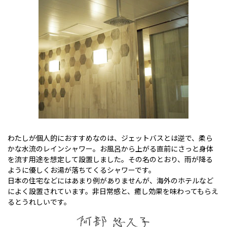
わたしが個人的におすすめなのは、ジェットバスとは逆で、柔ら
かな水流のレインシャワー。お風呂から上がる直前にさっと身体
を流す用途を想定して設置しました。その名のとおり、雨が降る
ように優しくお湯が落ちてくるシャワーです。
日本の住宅などにはあまり例がありませんが、海外のホテルなど
によく設置されています。非日常感と、癒し効果を味わってもらえ
るとうれしいです。