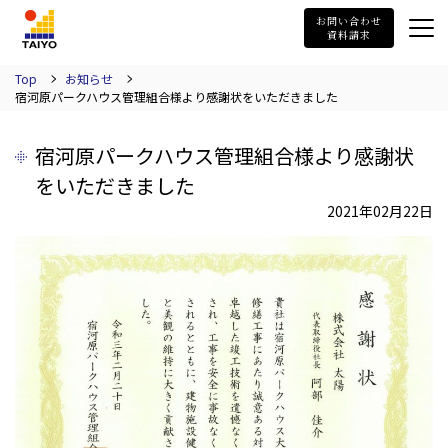
TAIYO
お問い合わせ
資料請求
Top
お知らせ
宿河原パークハウス管理組合様より感謝状をいただきました
宿河原パークハウス管理組合様より感謝状
をいただきました
2021年02月22日