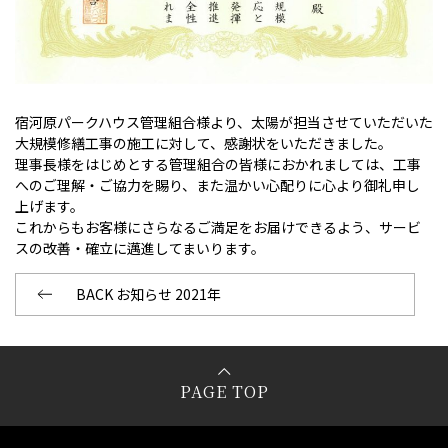
宿河原パークハウス管理組合様より、太陽が担当させていただいた
大規模修繕工事の施工に対して、感謝状をいただきました。
理事長様をはじめとする管理組合の皆様におかれましては、工事
へのご理解・ご協力を賜り、また温かい心配りに心より御礼申し
上げます。
これからもお客様にさらなるご満足をお届けできるよう、サービ
スの改善・確立に邁進してまいります。
BACK お知らせ 2021年
PAGE TOP