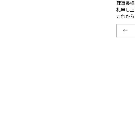
理事長様
礼申し上
これから