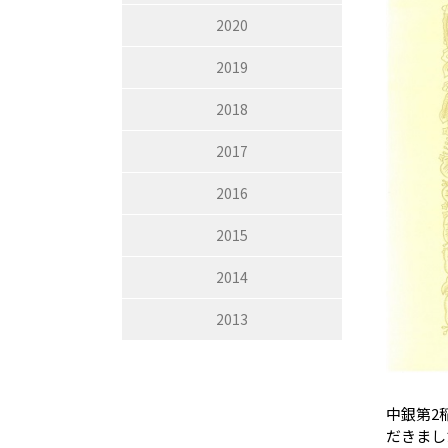
2020
2019
2018
2017
2016
2015
2014
2013
中銀第2
だきまし