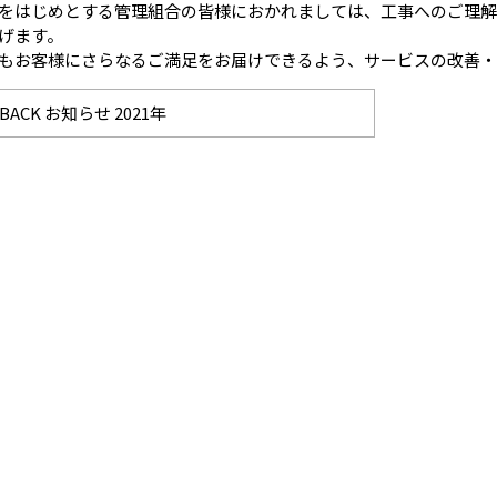
をはじめとする管理組合の皆様におかれましては、工事へのご理解
げます。
もお客様にさらなるご満足をお届けできるよう、サービスの改善・
BACK お知らせ 2021年