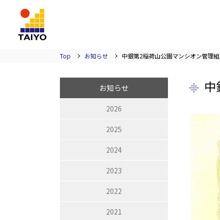
TAIYO
Top
お知らせ
中銀第2稲荷山公園マンシオン管理
中
お知らせ
2026
2025
2024
2023
2022
2021