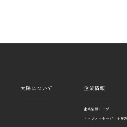
太陽について
企業情報
企業情報トップ
トップメッセージ／企業