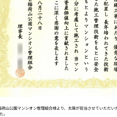
稲荷山公園マンシオン管理組合様より、太陽が担当させていただい
た。