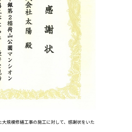
た大規模修繕工事の施工に対して、感謝状をいた