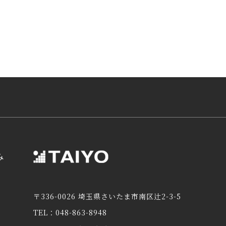
み
〒336-0026 埼玉県さいたま市南区辻2-3-5
TEL：048-863-8948