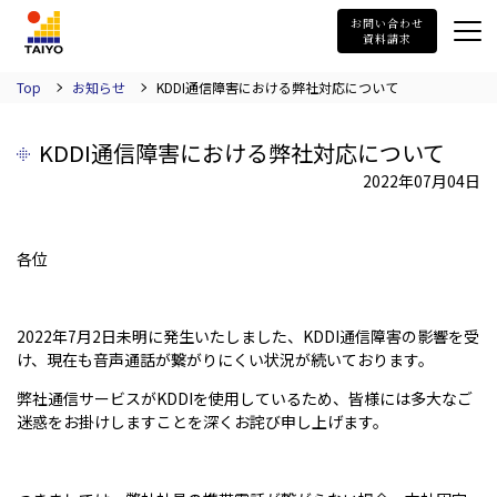
TAIYO
お問い合わせ
資料請求
Top
お知らせ
KDDI通信障害における弊社対応について
KDDI通信障害における弊社対応について
2022年07月04日
各位
2022年7月2日未明に発生いたしました、KDDI通信障害の影響を受
け、現在も音声通話が繋がりにくい状況が続いております。
弊社通信サービスがKDDIを使用しているため、皆様には多大なご
迷惑をお掛けしますことを深くお詫び申し上げます。