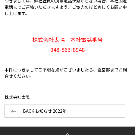
つきましては、弊社社員の携帯電話が繋がらない場合、本社固定
電話までご連絡いただきますよう、ご協力のほど宜しくお願い申
し上げます。
株式会社太陽 本社電話番号
048-863-8948
本件につきましてご不明な点がございましたら、経営部までお問
合せください。
株式会社太陽
BACK お知らせ 2022年