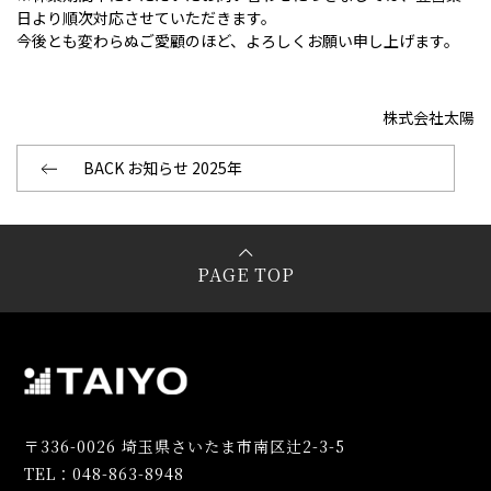
日より順次対応させていただきます。
今後とも変わらぬご愛顧のほど、よろしくお願い申し上げます。
株式会社太陽
BACK お知らせ 2025年
PAGE TOP
〒336-0026 埼玉県さいたま市南区辻2-3-5
TEL：048-863-8948