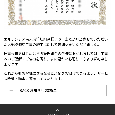
エルデンシア南大泉管理組合様より、太陽が担当させていただい
た大規模修繕工事の施工に対して感謝状をいただきました。
理事長様をはじめとする管理組合の皆様におかれましては、工事
へのご理解・ご協力を賜り、また温かい心配りに心より御礼申し
上げます。
これからもお客様にさらなるご満足をお届けできるよう、サービ
ス改善・確率に邁進してまいります。
BACK お知らせ 2025年